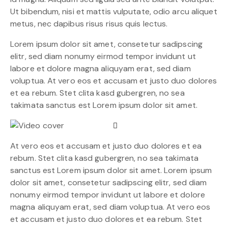
Ut bibendum, nisi et mattis vulputate, odio arcu aliquet
metus, nec dapibus risus risus quis lectus.
Lorem ipsum dolor sit amet, consetetur sadipscing
elitr, sed diam nonumy eirmod tempor invidunt ut
labore et dolore magna aliquyam erat, sed diam
voluptua. At vero eos et accusam et justo duo dolores
et ea rebum. Stet clita kasd gubergren, no sea
takimata sanctus est Lorem ipsum dolor sit amet.
At vero eos et accusam et justo duo dolores et ea
rebum. Stet clita kasd gubergren, no sea takimata
sanctus est Lorem ipsum dolor sit amet. Lorem ipsum
dolor sit amet, consetetur sadipscing elitr, sed diam
nonumy eirmod tempor invidunt ut labore et dolore
magna aliquyam erat, sed diam voluptua. At vero eos
et accusam et justo duo dolores et ea rebum. Stet